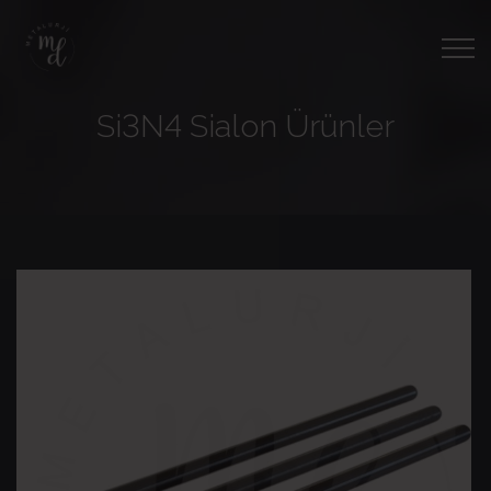
Si3N4 Sialon Ürünler